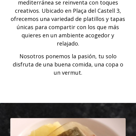
mediterránea se reinventa con toques
creativos. Ubicado en Plaça del Castell 3,
ofrecemos una variedad de platillos y tapas
únicas para compartir con los que más
quieres en un ambiente acogedor y
relajado.
Nosotros ponemos la pasión, tu solo
disfruta de una buena comida, una copa o
un vermut.