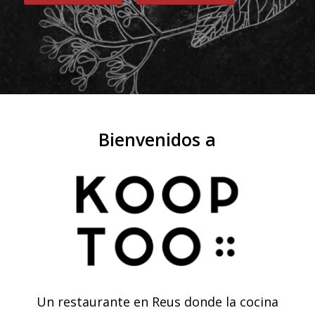
Bienvenidos a
Un restaurante en Reus donde la cocina