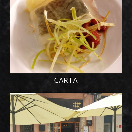
CARTA