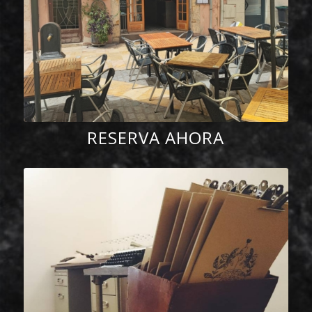
RESERVA AHORA