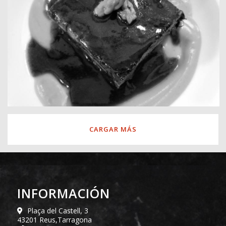
CARGAR MÁS
INFORMACIÓN
Plaça del Castell, 3
43201 Reus,Tarragona