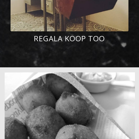
REGALA KOOP TOO